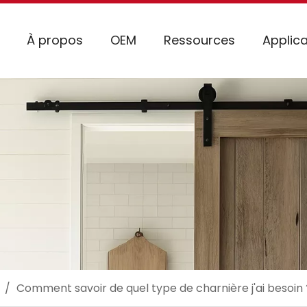
À propos
OEM
Ressources
Applica
/
Comment savoir de quel type de charnière j'ai besoin 