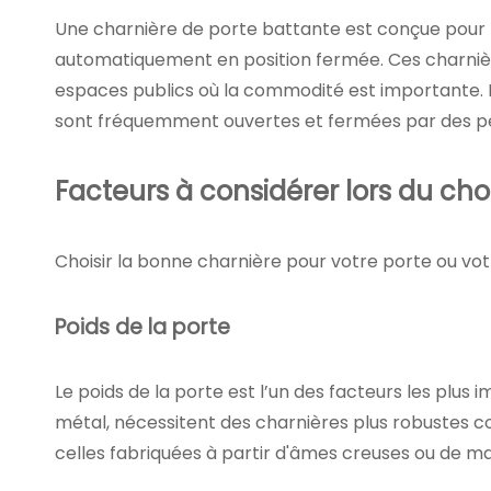
Une charnière de porte battante est conçue pour pe
automatiquement en position fermée. Ces charnières
espaces publics où la commodité est importante. L
sont fréquemment ouvertes et fermées par des pe
Facteurs à considérer lors du cho
Choisir la bonne charnière pour votre porte ou vot
Poids de la porte
Le poids de la porte est l’un des facteurs les plus
métal, nécessitent des charnières plus robustes
celles fabriquées à partir d'âmes creuses ou de 