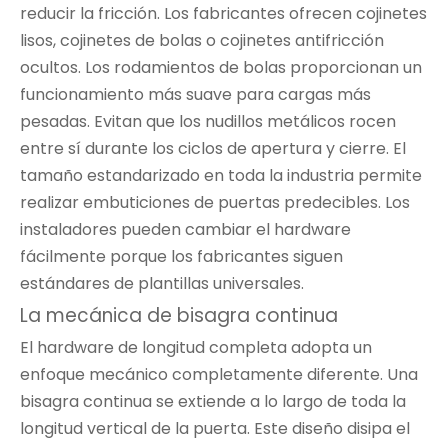
reducir la fricción. Los fabricantes ofrecen cojinetes
lisos, cojinetes de bolas o cojinetes antifricción
ocultos. Los rodamientos de bolas proporcionan un
funcionamiento más suave para cargas más
pesadas. Evitan que los nudillos metálicos rocen
entre sí durante los ciclos de apertura y cierre. El
tamaño estandarizado en toda la industria permite
realizar embuticiones de puertas predecibles. Los
instaladores pueden cambiar el hardware
fácilmente porque los fabricantes siguen
estándares de plantillas universales.
La mecánica de bisagra continua
El hardware de longitud completa adopta un
enfoque mecánico completamente diferente. Una
bisagra continua se extiende a lo largo de toda la
longitud vertical de la puerta. Este diseño disipa el