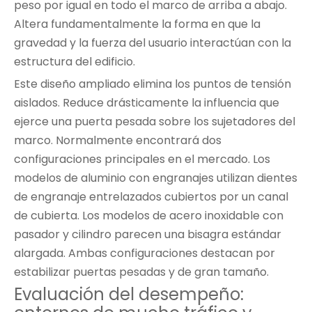
peso por igual en todo el marco de arriba a abajo.
Altera fundamentalmente la forma en que la
gravedad y la fuerza del usuario interactúan con la
estructura del edificio.
Este diseño ampliado elimina los puntos de tensión
aislados. Reduce drásticamente la influencia que
ejerce una puerta pesada sobre los sujetadores del
marco. Normalmente encontrará dos
configuraciones principales en el mercado. Los
modelos de aluminio con engranajes utilizan dientes
de engranaje entrelazados cubiertos por un canal
de cubierta. Los modelos de acero inoxidable con
pasador y cilindro parecen una bisagra estándar
alargada. Ambas configuraciones destacan por
estabilizar puertas pesadas y de gran tamaño.
Evaluación del desempeño: