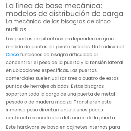
La línea de base mecánica:
modelos de distribución de carga
La mecánica de las bisagras de cinco
nudillos
Las puertas arquitectónicas dependen en gran
medida de puntos de pivote aislados. Un tradicional
Cinco
funciones de bisagra articulada al
concentrar el peso de la puerta y la tensión lateral
en ubicaciones específicas. Las puertas
comerciales suelen utilizar tres o cuatro de estos
puntos de herrajes aislados. Estas bisagras
soportan toda la carga de una puerta de metal
pesado o de madera maciza. Transfieren este
inmenso peso directamente a unos pocos
centímetros cuadrados del marco de la puerta.
Este hardware se basa en cojinetes internos para