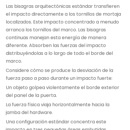
Las bisagras arquitectónicas estándar transfieren
el impacto directamente a los tornillos de mortaja
localizados. Este impacto concentrado a menudo
arranca los tornillos del marco. Las bisagras
continuas manejan esta energía de manera
diferente. Absorben las fuerzas del impacto
distribuyéndolas a lo largo de todo el borde del
marco.
Considere cómo se produce la desviación de la
fuerza paso a paso durante un impacto fuerte:
Un objeto golpea violentamente el borde exterior
del panel de la puerta.
La fuerza física viaja horizontalmente hacia la
jamba del hardware.
Una configuración estándar concentra este
impacto en tres pequeñas áreas embutidas.