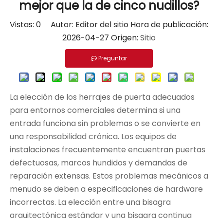
mejor que la de cinco nudillos?
Vistas:
0
Autor: Editor del sitio Hora de publicación:
2026-04-27 Origen:
Sitio
Preguntar
La elección de los herrajes de puerta adecuados
para entornos comerciales determina si una
entrada funciona sin problemas o se convierte en
una responsabilidad crónica. Los equipos de
instalaciones frecuentemente encuentran puertas
defectuosas, marcos hundidos y demandas de
reparación extensas. Estos problemas mecánicos a
menudo se deben a especificaciones de hardware
incorrectas. La elección entre una bisagra
arquitectónica estándar y una bisagra continua