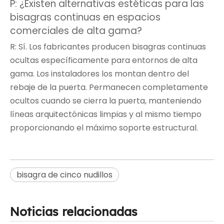
P: ¿Existen alternativas estéticas para las
bisagras continuas en espacios
comerciales de alta gama?
R: Sí. Los fabricantes producen bisagras continuas
ocultas específicamente para entornos de alta
gama. Los instaladores los montan dentro del
rebaje de la puerta. Permanecen completamente
ocultos cuando se cierra la puerta, manteniendo
líneas arquitectónicas limpias y al mismo tiempo
proporcionando el máximo soporte estructural.
bisagra de cinco nudillos
Noticias relacionadas