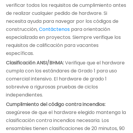
verificar todos los requisitos de cumplimiento antes
de realizar cualquier pedido de hardware. Si
necesita ayuda para navegar por los códigos de
construcción,
Contáctenos
para orientación
especializada en proyectos. Siempre verifique los
requisitos de calificación para vacantes
específicas.
Clasificación ANSI/BHMA:
Verifique que el hardware
cumpla con los estándares de Grado 1 para uso
comercial intensivo. El hardware de grado 1
sobrevive a rigurosas pruebas de ciclos
independientes.
Cumplimiento del código contra incendios:
asegúrese de que el hardware elegido mantenga la
clasificación contra incendios necesaria. Los
ensambles tienen clasificaciones de 20 minutos, 90