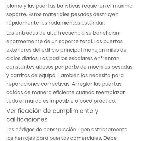
plomo y las puertas balísticas requieren el máximo
soporte. Estos materiales pesados ​​destruyen
rápidamente los rodamientos estándar.
Las entradas de alta frecuencia se benefician
enormemente de un soporte total. Las puertas
exteriores del edificio principal manejan miles de
ciclos diarios. Los pasillos escolares enfrentan
constantes abusos por parte de mochilas pesadas
y carritos de equipo. También los necesita para
reparaciones correctivas. Arreglar las puertas
caídas de manera eficiente cuando reemplazar
todo el marco es imposible o poco práctico.
Verificación de cumplimiento y
calificaciones
Los códigos de construcción rigen estrictamente
los herrajes para puertas comerciales. Debe