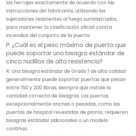
los herrajes exactamente de acuerdo con las
instrucciones del fabricante, utilizando los
sujetadores resistentes al fuego suministrados,
para mantener la clasificación oficial contra
incendios del conjunto de la puerta.
P: ¿Cuál es el peso máximo de puerta que
puede soportar una bisagra estándar de
cinco nudillos de alta resistencia?
R: Una bisagra estándar de Grado 1 de alta calidad
generalmente puede soportar puertas que pesan
entre 150 y 200 libras, siempre que instale la
cantidad correcta de bisagras. Las puertas
excepcionalmente anchas o pesadas, como las
puertas de hospital revestidas de plomo, requieren
bisagras estándar adicionales o un modelo
continuo.