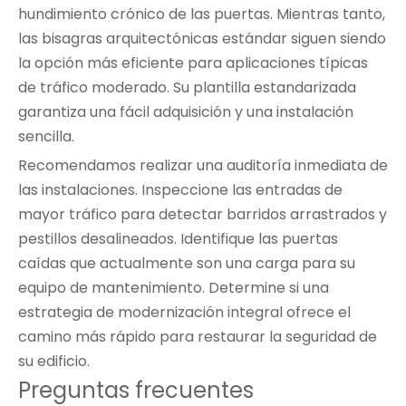
hundimiento crónico de las puertas. Mientras tanto,
las bisagras arquitectónicas estándar siguen siendo
la opción más eficiente para aplicaciones típicas
de tráfico moderado. Su plantilla estandarizada
garantiza una fácil adquisición y una instalación
sencilla.
Recomendamos realizar una auditoría inmediata de
las instalaciones. Inspeccione las entradas de
mayor tráfico para detectar barridos arrastrados y
pestillos desalineados. Identifique las puertas
caídas que actualmente son una carga para su
equipo de mantenimiento. Determine si una
estrategia de modernización integral ofrece el
camino más rápido para restaurar la seguridad de
su edificio.
Preguntas frecuentes