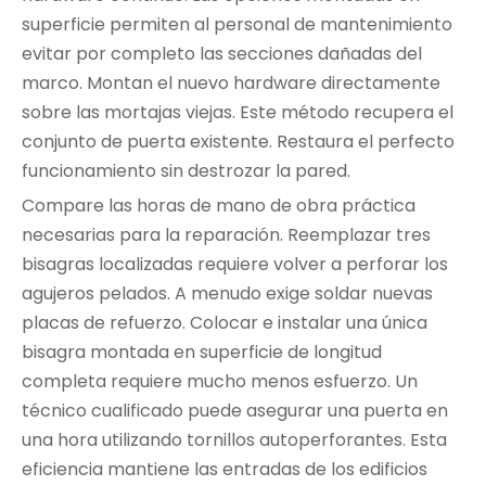
superficie permiten al personal de mantenimiento
evitar por completo las secciones dañadas del
marco. Montan el nuevo hardware directamente
sobre las mortajas viejas. Este método recupera el
conjunto de puerta existente. Restaura el perfecto
funcionamiento sin destrozar la pared.
Compare las horas de mano de obra práctica
necesarias para la reparación. Reemplazar tres
bisagras localizadas requiere volver a perforar los
agujeros pelados. A menudo exige soldar nuevas
placas de refuerzo. Colocar e instalar una única
bisagra montada en superficie de longitud
completa requiere mucho menos esfuerzo. Un
técnico cualificado puede asegurar una puerta en
una hora utilizando tornillos autoperforantes. Esta
eficiencia mantiene las entradas de los edificios