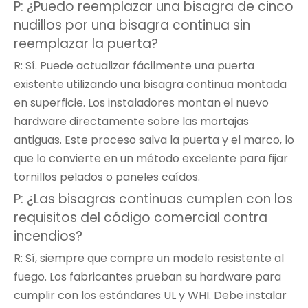
P: ¿Puedo reemplazar una bisagra de cinco
nudillos por una bisagra continua sin
reemplazar la puerta?
R: Sí. Puede actualizar fácilmente una puerta
existente utilizando una bisagra continua montada
en superficie. Los instaladores montan el nuevo
hardware directamente sobre las mortajas
antiguas. Este proceso salva la puerta y el marco, lo
que lo convierte en un método excelente para fijar
tornillos pelados o paneles caídos.
P: ¿Las bisagras continuas cumplen con los
requisitos del código comercial contra
incendios?
R: Sí, siempre que compre un modelo resistente al
fuego. Los fabricantes prueban su hardware para
cumplir con los estándares UL y WHI. Debe instalar