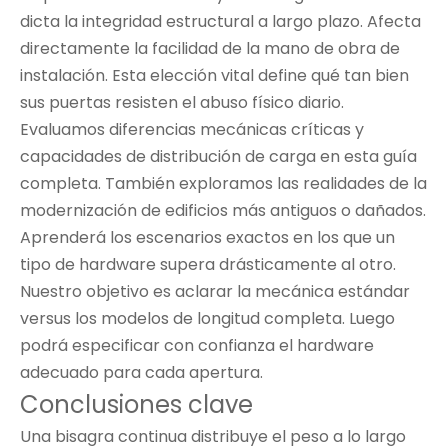
dicta la integridad estructural a largo plazo. Afecta
directamente la facilidad de la mano de obra de
instalación. Esta elección vital define qué tan bien
sus puertas resisten el abuso físico diario.
Evaluamos diferencias mecánicas críticas y
capacidades de distribución de carga en esta guía
completa. También exploramos las realidades de la
modernización de edificios más antiguos o dañados.
Aprenderá los escenarios exactos en los que un
tipo de hardware supera drásticamente al otro.
Nuestro objetivo es aclarar la mecánica estándar
versus los modelos de longitud completa. Luego
podrá especificar con confianza el hardware
adecuado para cada apertura.
Conclusiones clave
Una bisagra continua distribuye el peso a lo largo