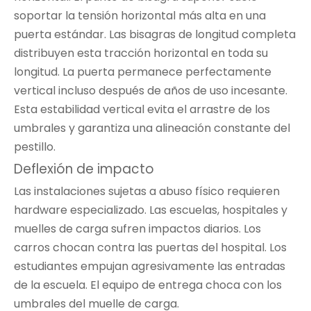
soportar la tensión horizontal más alta en una
puerta estándar. Las bisagras de longitud completa
distribuyen esta tracción horizontal en toda su
longitud. La puerta permanece perfectamente
vertical incluso después de años de uso incesante.
Esta estabilidad vertical evita el arrastre de los
umbrales y garantiza una alineación constante del
pestillo.
Deflexión de impacto
Las instalaciones sujetas a abuso físico requieren
hardware especializado. Las escuelas, hospitales y
muelles de carga sufren impactos diarios. Los
carros chocan contra las puertas del hospital. Los
estudiantes empujan agresivamente las entradas
de la escuela. El equipo de entrega choca con los
umbrales del muelle de carga.