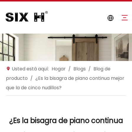
Usted está aquí:
Hogar
/
Blogs
/
Blog de
producto
/
¿Es la bisagra de piano continua mejor
que la de cinco nudillos?
¿Es la bisagra de piano continua