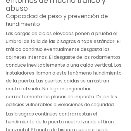
entornos de mucho tráfico y
abuso
Capacidad de peso y prevención de
hundimiento
Las cargas de ciclos elevados ponen a prueba el
umbral de falla de las bisagras a tope estándar. El
tráfico continuo eventualmente desgasta los
cojinetes internos. El desgaste de los rodamientos
conduce inevitablemente a una caída vertical. Los
instaladores llaman a este fenómeno hundimiento
de la puerta. Las puertas caídas se arrastran
contra el suelo. No logran enganchar
correctamente las placas de impacto. Dejan los
edificios vulnerables a violaciones de seguridad.
Las bisagras continuas contrarrestan el
hundimiento de la puerta neutralizando el tirón
horizontal. El punto de bisagra superior suele