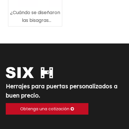
¿Cuándo se diseñaron
las bisagras
articuladas?
Herrajes para puertas personalizados a
buen precio.
Obtenga una cotización