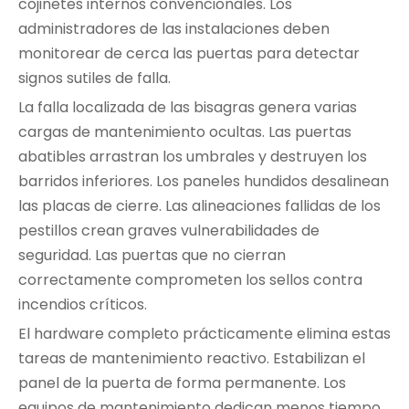
cojinetes internos convencionales. Los
administradores de las instalaciones deben
monitorear de cerca las puertas para detectar
signos sutiles de falla.
La falla localizada de las bisagras genera varias
cargas de mantenimiento ocultas. Las puertas
abatibles arrastran los umbrales y destruyen los
barridos inferiores. Los paneles hundidos desalinean
las placas de cierre. Las alineaciones fallidas de los
pestillos crean graves vulnerabilidades de
seguridad. Las puertas que no cierran
correctamente comprometen los sellos contra
incendios críticos.
El hardware completo prácticamente elimina estas
tareas de mantenimiento reactivo. Estabilizan el
panel de la puerta de forma permanente. Los
equipos de mantenimiento dedican menos tiempo