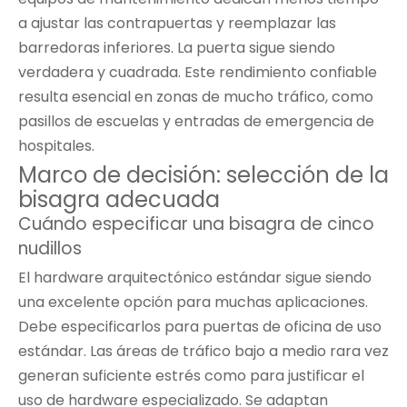
a ajustar las contrapuertas y reemplazar las
barredoras inferiores. La puerta sigue siendo
verdadera y cuadrada. Este rendimiento confiable
resulta esencial en zonas de mucho tráfico, como
pasillos de escuelas y entradas de emergencia de
hospitales.
Marco de decisión: selección de la
bisagra adecuada
Cuándo especificar una bisagra de cinco
nudillos
El hardware arquitectónico estándar sigue siendo
una excelente opción para muchas aplicaciones.
Debe especificarlos para puertas de oficina de uso
estándar. Las áreas de tráfico bajo a medio rara vez
generan suficiente estrés como para justificar el
uso de hardware especializado. Se adaptan