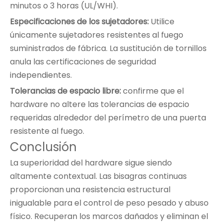
minutos o 3 horas (UL/WHI).
Especificaciones de los sujetadores:
Utilice
únicamente sujetadores resistentes al fuego
suministrados de fábrica. La sustitución de tornillos
anula las certificaciones de seguridad
independientes.
Tolerancias de espacio libre:
confirme que el
hardware no altere las tolerancias de espacio
requeridas alrededor del perímetro de una puerta
resistente al fuego.
Conclusión
La superioridad del hardware sigue siendo
altamente contextual. Las bisagras continuas
proporcionan una resistencia estructural
inigualable para el control de peso pesado y abuso
físico. Recuperan los marcos dañados y eliminan el