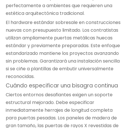
perfectamente a ambientes que requieren una
estética arquitectónica tradicional.
El hardware estándar sobresale en construcciones
nuevas con presupuesto limitado. Los contratistas
utilizan ampliamente puertas metálicas huecas
estándar y previamente preparadas. Este enfoque
estandarizado mantiene los proyectos avanzando
sin problemas. Garantizará una instalación sencilla
si se ciñe a plantillas de embutir universalmente
reconocidas.
Cuándo especificar una bisagra continua
Ciertos entornos desafiantes exigen un soporte
estructural mejorado. Debe especificar
inmediatamente herrajes de longitud completa
para puertas pesadas. Los paneles de madera de
gran tamaño, las puertas de rayos X revestidas de