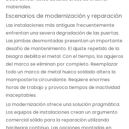
materiales.
Escenarios de modernización y reparación
Las instalaciones más antiguas frecuentemente
enfrentan una severa degradación de las puertas.
Las jambas desmontadas presentan un importante
desafío de mantenimiento. El ajuste repetido de la
bisagra debilita el metal. Con el tiempo, los agujeros
del marco se eliminan por completo. Reemplazar
todo un marco de metal hueco soldado altera la
mampostería circundante. Requiere enormes
horas de trabajo y provoca tiempos de inactividad
inaceptables.
La modernización ofrece una solución pragmática.
Los equipos de instalaciones crean un argumento
comercial sólido para la reparación utilizando
hardware continuo. Las opciones montadas en