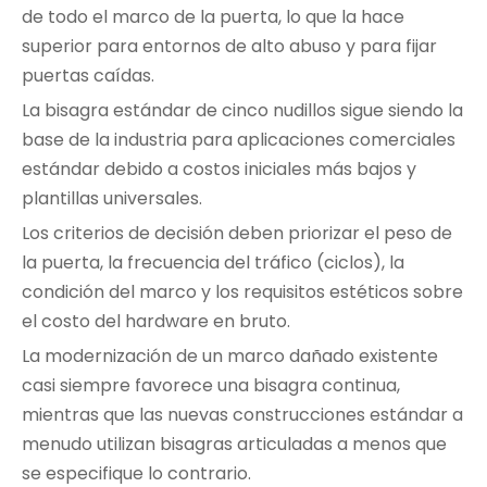
de todo el marco de la puerta, lo que la hace
superior para entornos de alto abuso y para fijar
puertas caídas.
La bisagra estándar de cinco nudillos sigue siendo la
base de la industria para aplicaciones comerciales
estándar debido a costos iniciales más bajos y
plantillas universales.
Los criterios de decisión deben priorizar el peso de
la puerta, la frecuencia del tráfico (ciclos), la
condición del marco y los requisitos estéticos sobre
el costo del hardware en bruto.
La modernización de un marco dañado existente
casi siempre favorece una bisagra continua,
mientras que las nuevas construcciones estándar a
menudo utilizan bisagras articuladas a menos que
se especifique lo contrario.