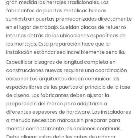
gran medida los herrajes tradicionales. Los
fabricantes de puertas metálicas huecas
suministran puertas premecanizadas directamente
en el lugar de trabajo. Sueldan placas de refuerzo
internas detrás de las ubicaciones específicas de
las mortajas. Esta preparación hace que la
instalación estándar sea increíblemente sencilla.
Especificar bisagras de longitud completa en
construcciones nuevas requiere una coordinación
adicional. Los arquitectos deben comunicar los
espacios libres de las puertas al principio de la fase
de diseño. Los fabricantes deben ajustar la
preparación del marco para adaptarse a
diferentes espesores de hardware. Los instaladores
a menudo necesitan marcos sin preparar para
montar correctamente las opciones continuas.
Debe alinear estos detalles antes de ordenar