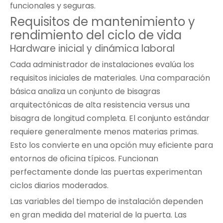
funcionales y seguras.
Requisitos de mantenimiento y
rendimiento del ciclo de vida
Hardware inicial y dinámica laboral
Cada administrador de instalaciones evalúa los
requisitos iniciales de materiales. Una comparación
básica analiza un conjunto de bisagras
arquitectónicas de alta resistencia versus una
bisagra de longitud completa. El conjunto estándar
requiere generalmente menos materias primas.
Esto los convierte en una opción muy eficiente para
entornos de oficina típicos. Funcionan
perfectamente donde las puertas experimentan
ciclos diarios moderados.
Las variables del tiempo de instalación dependen
en gran medida del material de la puerta. Las