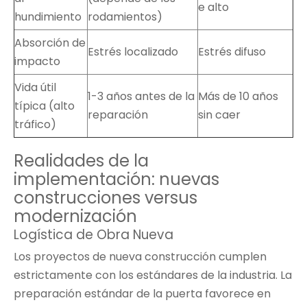
e alto
hundimiento
rodamientos)
Absorción de
Estrés localizado
Estrés difuso
impacto
Vida útil
1-3 años antes de la
Más de 10 años
típica (alto
reparación
sin caer
tráfico)
Realidades de la
implementación: nuevas
construcciones versus
modernización
Logística de Obra Nueva
Los proyectos de nueva construcción cumplen
estrictamente con los estándares de la industria. La
preparación estándar de la puerta favorece en