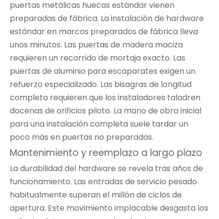
puertas metálicas huecas estándar vienen
preparadas de fábrica. La instalación de hardware
estándar en marcos preparados de fábrica lleva
unos minutos. Las puertas de madera maciza
requieren un recorrido de mortaja exacto. Las
puertas de aluminio para escaparates exigen un
refuerzo especializado. Las bisagras de longitud
completa requieren que los instaladores taladren
docenas de orificios piloto. La mano de obra inicial
para una instalación completa suele tardar un
poco más en puertas no preparadas.
Mantenimiento y reemplazo a largo plazo
La durabilidad del hardware se revela tras años de
funcionamiento. Las entradas de servicio pesado
habitualmente superan el millón de ciclos de
apertura. Este movimiento implacable desgasta los