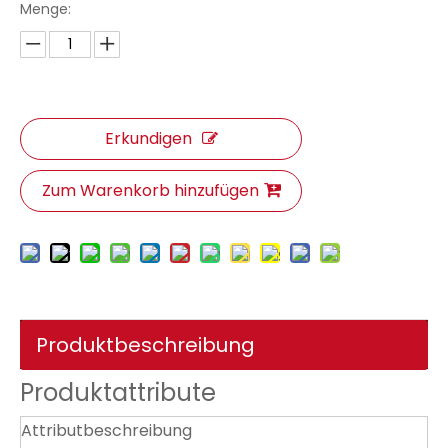
Menge:
Erkundigen
Zum Warenkorb hinzufügen
Produktbeschreibung
Produktattribute
Attributbeschreibung