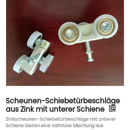
Scheunen-Schiebetürbeschläge
aus Zink mit unterer Schiene
Zinkscheunen-Schiebetürbeschläge mit unterer
Schiene bieten eine nahtlose Mischung aus