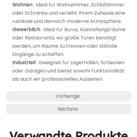
Wohnen
: Ideal für Wohnzimmer, Schlafzimmer
oder Schränke und verleiht Ihrem Zuhause eine
rustikale und dennoch moderne Atmosphäre.
Gewerblich
: Ideal für Büros, Ausstellungsräume
oder Restaurants, wo große Türen benötigt
werden, um Räume zu trennen oder stilvolle
Eingänge zu schaffen.
Industriell
: Geeignet für Lagerhallen, Scheunen
oder Garagen und bietet sowohl Funktionalität
als auch ein professionelles Aussehen.
Vorherige:
Nächste:
Verwandte Produkte