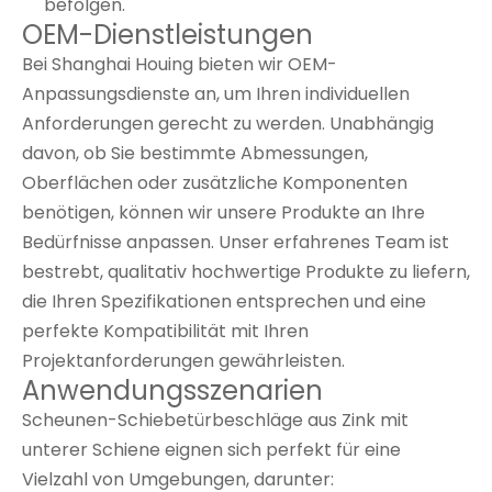
befolgen.
OEM-Dienstleistungen
Bei Shanghai Houing bieten wir OEM-
Anpassungsdienste an, um Ihren individuellen
Anforderungen gerecht zu werden. Unabhängig
davon, ob Sie bestimmte Abmessungen,
Oberflächen oder zusätzliche Komponenten
benötigen, können wir unsere Produkte an Ihre
Bedürfnisse anpassen. Unser erfahrenes Team ist
bestrebt, qualitativ hochwertige Produkte zu liefern,
die Ihren Spezifikationen entsprechen und eine
perfekte Kompatibilität mit Ihren
Projektanforderungen gewährleisten.
Anwendungsszenarien
Scheunen-Schiebetürbeschläge aus Zink mit
unterer Schiene eignen sich perfekt für eine
Vielzahl von Umgebungen, darunter: