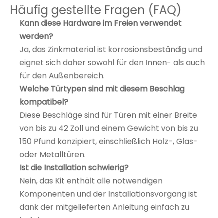
Häufig gestellte Fragen (FAQ)
Kann diese Hardware im Freien verwendet
werden?
Ja, das Zinkmaterial ist korrosionsbeständig und
eignet sich daher sowohl für den Innen- als auch
für den Außenbereich.
Welche Türtypen sind mit diesem Beschlag
kompatibel?
Diese Beschläge sind für Türen mit einer Breite
von bis zu 42 Zoll und einem Gewicht von bis zu
150 Pfund konzipiert, einschließlich Holz-, Glas-
oder Metalltüren.
Ist die Installation schwierig?
Nein, das Kit enthält alle notwendigen
Komponenten und der Installationsvorgang ist
dank der mitgelieferten Anleitung einfach zu