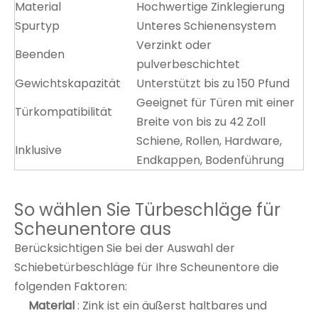
Material
Hochwertige Zinklegierung
Spurtyp
Unteres Schienensystem
Verzinkt oder
Beenden
pulverbeschichtet
Gewichtskapazität
Unterstützt bis zu 150 Pfund
Geeignet für Türen mit einer
Türkompatibilität
Breite von bis zu 42 Zoll
Schiene, Rollen, Hardware,
Inklusive
Endkappen, Bodenführung
So wählen Sie Türbeschläge für
Scheunentore aus
Berücksichtigen Sie bei der Auswahl der
Schiebetürbeschläge für Ihre Scheunentore die
folgenden Faktoren:
Material
: Zink ist ein äußerst haltbares und