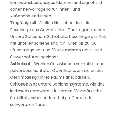
korrosionsbeständiges Material und eignet sich
daher hervorragend für Innen- und
Außenanwendungen.
Tragfähigkeit
: Stellen Sie sicher, dass die
Beschläge das Gewicht Ihrer Tür tragen können.
Unsere Scheunen-Schiebetürbeschläge aus Zink
mit unterer Schiene sind für Türen bis zu 150
Pfund ausgelegt und für die meisten Haus- und
Gewerbetüren geeignet.
Ästhetisch
: Wählen Sie zwischen verzinkter und
pulverbeschichteter Oberfläche, um sie an das
Gesamtdesign Ihres Raums anzupassen.
Schienentyp
: Untere Schienensysteme, wie das
in diesem Hardware-Kit, sorgen für zusätzliche
Stabilität, insbesondere bei größeren oder
schwereren Türen.