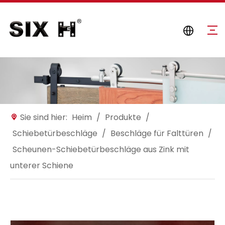
Sie sind hier:
Heim
/
Produkte
/
Schiebetürbeschläge
/
Beschläge für Falttüren
/
Scheunen-Schiebetürbeschläge aus Zink mit
unterer Schiene