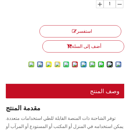
استفسر
أضف إلى السلة
وصف المنتج
مقدمة المنتج
توفر الشاحنة ذات المنصة القابلة للطي استخدامات متعددة.
يمكن استخدامه في المنزل أو المكتب أو المستودع أو المرآب أو