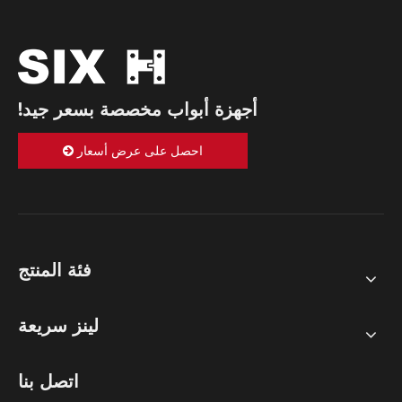
أجهزة أبواب مخصصة بسعر جيد!
احصل على عرض أسعار
فئة المنتج
لينز سريعة
اتصل بنا