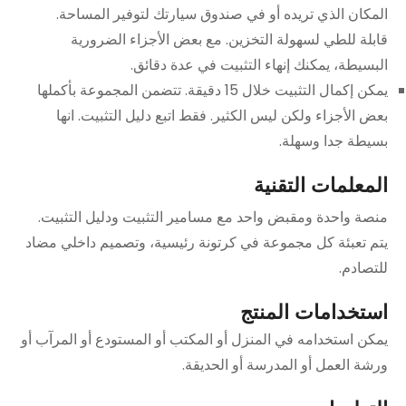
المكان الذي تريده أو في صندوق سيارتك لتوفير المساحة.
قابلة للطي لسهولة التخزين. مع بعض الأجزاء الضرورية
البسيطة، يمكنك إنهاء التثبيت في عدة دقائق.
يمكن إكمال التثبيت خلال 15 دقيقة. تتضمن المجموعة بأكملها
بعض الأجزاء ولكن ليس الكثير. فقط اتبع دليل التثبيت. انها
بسيطة جدا وسهلة.
المعلمات التقنية
منصة واحدة ومقبض واحد مع مسامير التثبيت ودليل التثبيت.
يتم تعبئة كل مجموعة في كرتونة رئيسية، وتصميم داخلي مضاد
للتصادم.
استخدامات المنتج
يمكن استخدامه في المنزل أو المكتب أو المستودع أو المرآب أو
ورشة العمل أو المدرسة أو الحديقة.