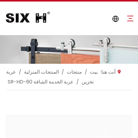
أنت هنا:
بيت
/
منتجات
/
المنتجات المنزلية
/
عربة
تخزين
/
عربة الخدمة الشاقة SR-HD-60